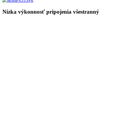
Nízka výkonnosť pripojenia všestranný