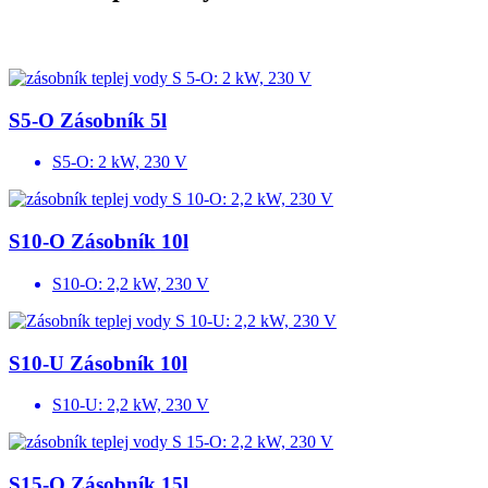
S5-O Zásobník 5l
S5-O: 2 kW, 230 V
S10-O Zásobník 10l
S10-O: 2,2 kW, 230 V
S10-U Zásobník 10l
S10-U: 2,2 kW, 230 V
S15-O Zásobník 15l