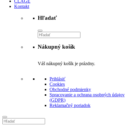
CLAGE
Kontakt
Hľadať
Vyhľadávanie
Nákupný košík
Váš nákupný košík je prázdny.
Prihlásiť
Cookies
Obchodné podmienky
Spracovanie a ochrana osobných údajov
(GDPR)
Reklamačný poriadok
Vyhľadávanie