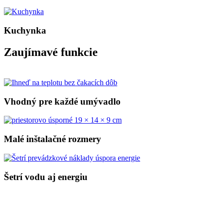
Kuchynka
Zaujímavé funkcie
Vhodný pre každé umývadlo
Malé inštalačné rozmery
Šetrí vodu aj energiu