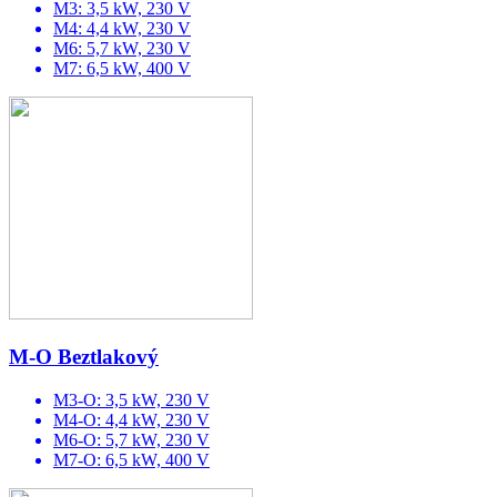
M3: 3,5 kW, 230 V
M4: 4,4 kW, 230 V
M6: 5,7 kW, 230 V
M7: 6,5 kW, 400 V
M-O Beztlakový
M3-O: 3,5 kW, 230 V
M4-O: 4,4 kW, 230 V
M6-O: 5,7 kW, 230 V
M7-O: 6,5 kW, 400 V