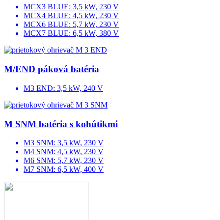
MCX3 BLUE: 3,5 kW, 230 V
MCX4 BLUE: 4,5 kW, 230 V
MCX6 BLUE: 5,7 kW, 230 V
MCX7 BLUE: 6,5 kW, 380 V
M/END páková batéria
M3 END: 3,5 kW, 240 V
M SNM batéria s kohútikmi
M3 SNM: 3,5 kW, 230 V
M4 SNM: 4,5 kW, 230 V
M6 SNM: 5,7 kW, 230 V
M7 SNM: 6,5 kW, 400 V