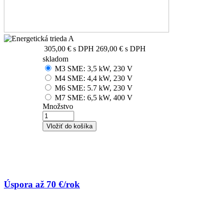
305,00 €
s DPH
269,00 €
s DPH
skladom
M3 SME: 3,5 kW, 230 V
M4 SME: 4,4 kW, 230 V
M6 SME: 5.7 kW, 230 V
M7 SME: 6,5 kW, 400 V
Množstvo
Úspora až 70 €/rok