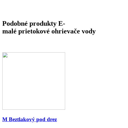
Podobné produkty E-
malé prietokové ohrievače vody
M Beztlakový pod drez