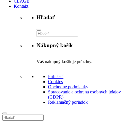
CLAGE
Kontakt
Hľadať
Vyhľadávanie
Nákupný košík
Váš nákupný košík je prázdny.
Prihlásiť
Cookies
Obchodné podmienky
Spracovanie a ochrana osobných údajov
(GDPR)
Reklamačný poriadok
Vyhľadávanie