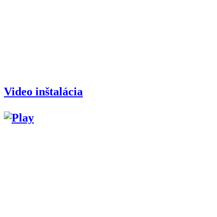
Video inštalácia