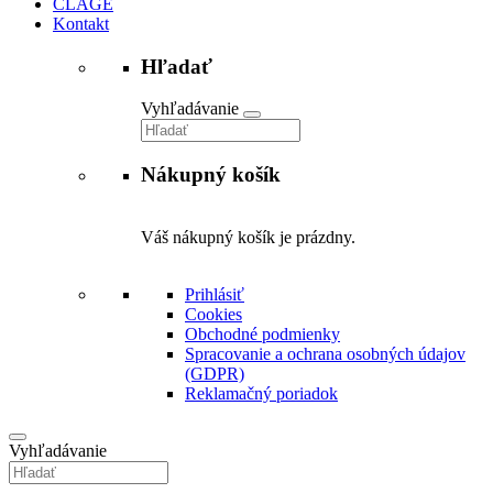
CLAGE
Kontakt
Hľadať
Vyhľadávanie
Nákupný košík
Váš nákupný košík je prázdny.
Prihlásiť
Cookies
Obchodné podmienky
Spracovanie a ochrana osobných údajov
(GDPR)
Reklamačný poriadok
Vyhľadávanie