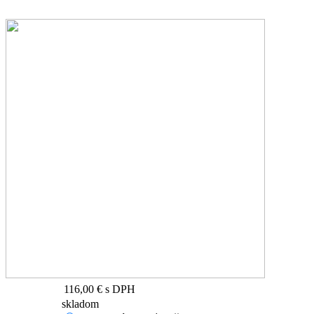
116,00 €
s DPH
skladom