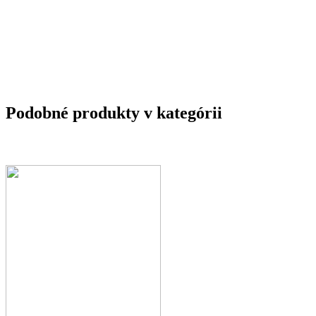
Podobné produkty v kategórii