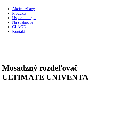
Akcie a zľavy
Produkty
Úspora energie
Na stiahnutie
CLAGE
Kontakt
Mosadzný rozdeľovač
ULTIMATE UNIVENTA