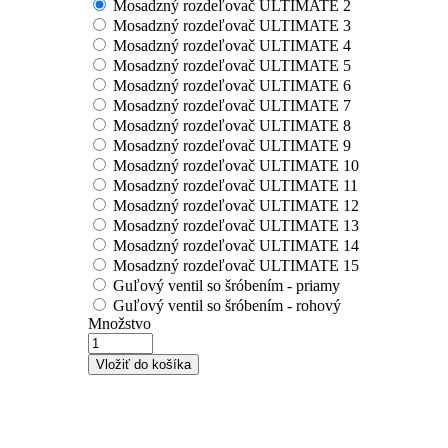
Mosadzný rozdeľovač ULTIMATE 2
Mosadzný rozdeľovač ULTIMATE 3
Mosadzný rozdeľovač ULTIMATE 4
Mosadzný rozdeľovač ULTIMATE 5
Mosadzný rozdeľovač ULTIMATE 6
Mosadzný rozdeľovač ULTIMATE 7
Mosadzný rozdeľovač ULTIMATE 8
Mosadzný rozdeľovač ULTIMATE 9
Mosadzný rozdeľovač ULTIMATE 10
Mosadzný rozdeľovač ULTIMATE 11
Mosadzný rozdeľovač ULTIMATE 12
Mosadzný rozdeľovač ULTIMATE 13
Mosadzný rozdeľovač ULTIMATE 14
Mosadzný rozdeľovač ULTIMATE 15
Guľový ventil so šróbením - priamy
Guľový ventil so šróbením - rohový
Množstvo