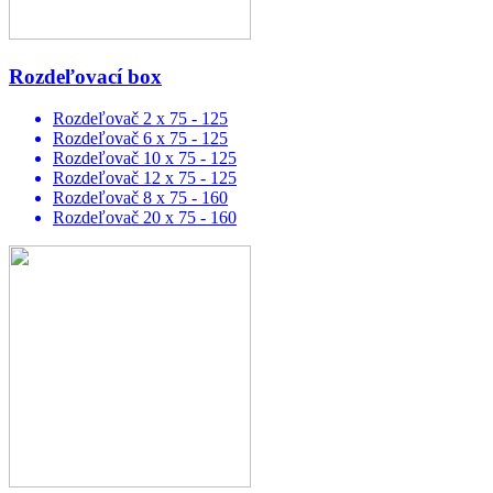
Rozdeľovací box
Rozdeľovač 2 x 75 - 125
Rozdeľovač 6 x 75 - 125
Rozdeľovač 10 x 75 - 125
Rozdeľovač 12 x 75 - 125
Rozdeľovač 8 x 75 - 160
Rozdeľovač 20 x 75 - 160