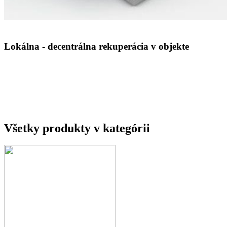
Lokálna - decentrálna rekuperácia v objekte
Všetky produkty v kategórii