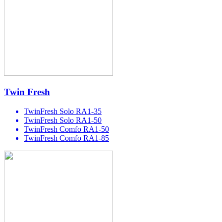
Twin Fresh
TwinFresh Solo RA1-35
TwinFresh Solo RA1-50
TwinFresh Comfo RA1-50
TwinFresh Comfo RA1-85