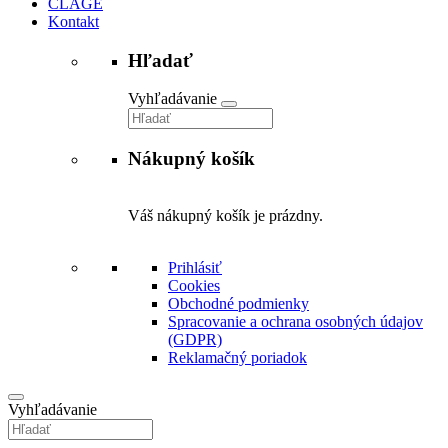
CLAGE
Kontakt
Hľadať
Vyhľadávanie
Nákupný košík
Váš nákupný košík je prázdny.
Prihlásiť
Cookies
Obchodné podmienky
Spracovanie a ochrana osobných údajov
(GDPR)
Reklamačný poriadok
Vyhľadávanie