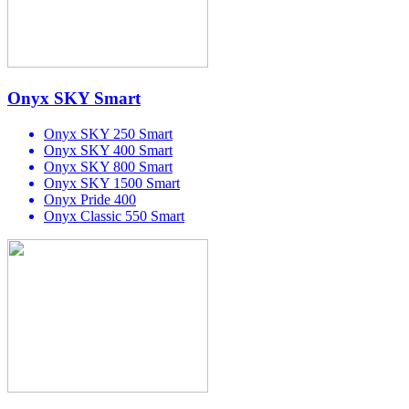
Onyx SKY Smart
Onyx SKY 250 Smart
Onyx SKY 400 Smart
Onyx SKY 800 Smart
Onyx SKY 1500 Smart
Onyx Pride 400
Onyx Classic 550 Smart