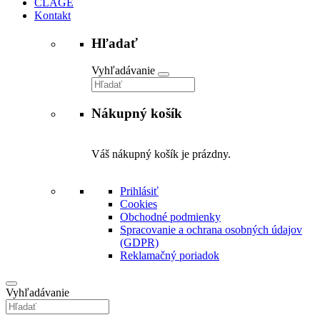
CLAGE
Kontakt
Hľadať
Vyhľadávanie
Nákupný košík
Váš nákupný košík je prázdny.
Prihlásiť
Cookies
Obchodné podmienky
Spracovanie a ochrana osobných údajov
(GDPR)
Reklamačný poriadok
Vyhľadávanie