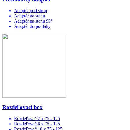
Adaptér pod strop
Adaptér na stenu
Adaptér na stenu 90°
Adaptér do podlahy
Rozdeľovací box
Rozdeľovač 2 x 75 - 125
Rozdeľovač 6 x 75 - 125
Rozdeľovač 10 x 75 - 125