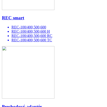
REC smart
REC-100/400,500,600
REC-100/400,500,600 H
REC-100/400,500,600 RC
REC-100/400,500,600 TC
Prechodový adaptér