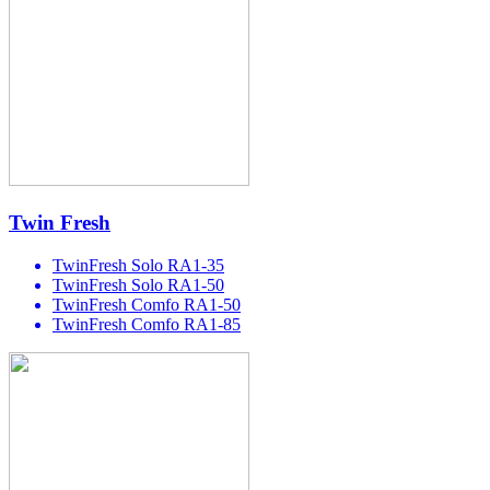
Twin Fresh
TwinFresh Solo RA1-35
TwinFresh Solo RA1-50
TwinFresh Comfo RA1-50
TwinFresh Comfo RA1-85