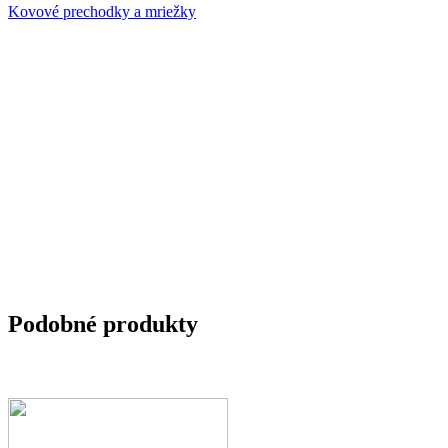
Kovové prechodky a mriežky
Podobné produkty