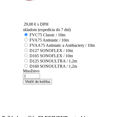
29,00 €
s DPH
skladom (expedícia do 7 dní)
FVC75 Classic / 10m
FVA75 Antistatic / 10m
FVAA75 Antistatic a Antibactery / 10m
D127 SONOFLEX / 10m
D165 SONOFLEX / 10m
D125 SONOULTRA / 1,2m
D160 SONOULTRA / 1,2m
Množstvo