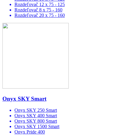
Rozdeľovač 12 x 75 - 125
Rozdeľovač 8 x 75 - 160
Rozdeľovač 20 x 75 - 160
Onyx SKY Smart
Onyx SKY 250 Smart
Onyx SKY 400 Smart
Onyx SKY 800 Smart
Onyx SKY 1500 Smart
Onyx Pride 400