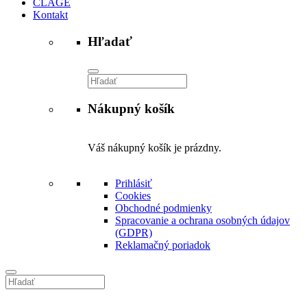
CLAGE
Kontakt
Hľadať
Vyhľadávanie
Nákupný košík
Váš nákupný košík je prázdny.
Prihlásiť
Cookies
Obchodné podmienky
Spracovanie a ochrana osobných údajov
(GDPR)
Reklamačný poriadok
Vyhľadávanie