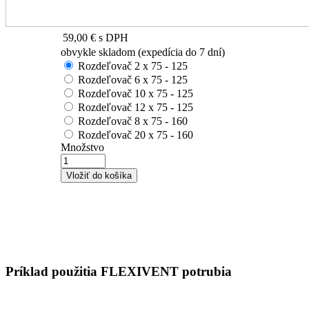
59,00 €
s DPH
obvykle skladom (expedícia do 7 dní)
Rozdeľovač 2 x 75 - 125
Rozdeľovač 6 x 75 - 125
Rozdeľovač 10 x 75 - 125
Rozdeľovač 12 x 75 - 125
Rozdeľovač 8 x 75 - 160
Rozdeľovač 20 x 75 - 160
Množstvo
Príklad použitia FLEXIVENT potrubia