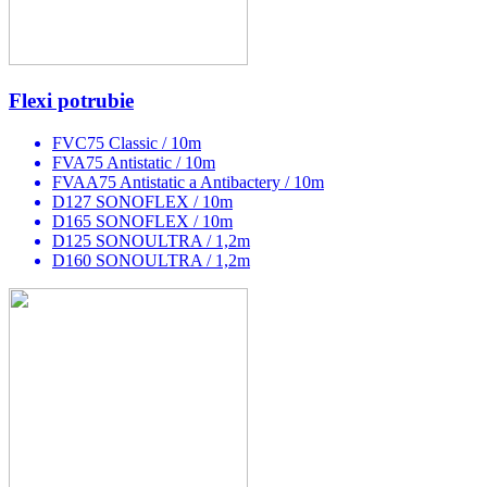
Flexi potrubie
FVC75 Classic / 10m
FVA75 Antistatic / 10m
FVAA75 Antistatic a Antibactery / 10m
D127 SONOFLEX / 10m
D165 SONOFLEX / 10m
D125 SONOULTRA / 1,2m
D160 SONOULTRA / 1,2m