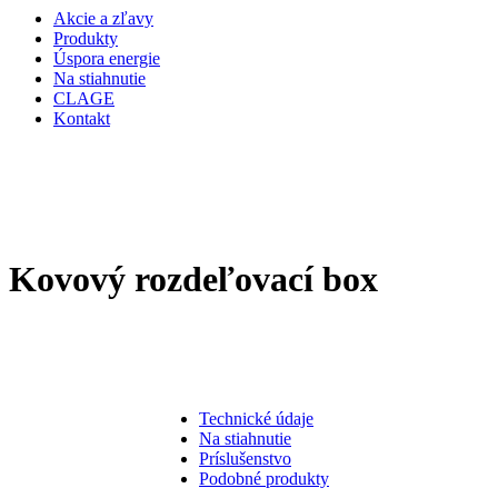
Akcie a zľavy
Produkty
Úspora energie
Na stiahnutie
CLAGE
Kontakt
Kovový rozdeľovací box
Technické údaje
Na stiahnutie
Príslušenstvo
Podobné produkty