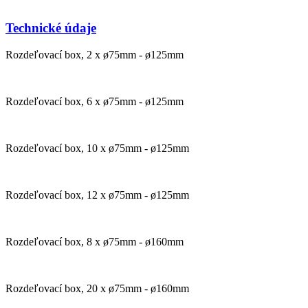
Technické údaje
Rozdeľovací box, 2 x ø75mm - ø125mm
Rozdeľovací box, 6 x ø75mm - ø125mm
Rozdeľovací box, 10 x ø75mm - ø125mm
Rozdeľovací box, 12 x ø75mm - ø125mm
Rozdeľovací box, 8 x ø75mm - ø160mm
Rozdeľovací box, 20 x ø75mm - ø160mm