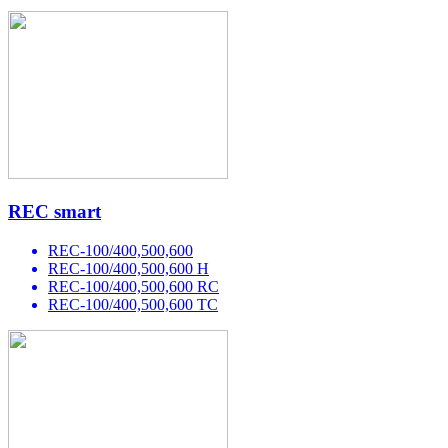
REC smart
REC-100/400,500,600
REC-100/400,500,600 H
REC-100/400,500,600 RC
REC-100/400,500,600 TC