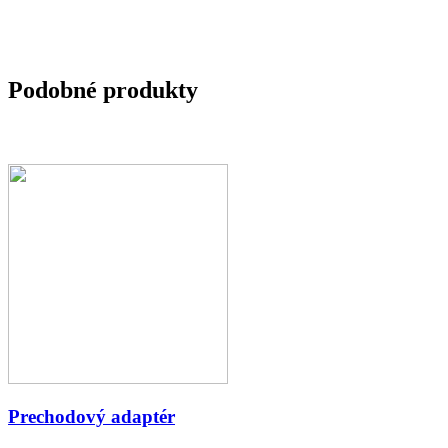
Podobné produkty
Prechodový adaptér