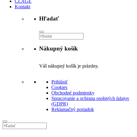
CLAGE
Kontakt
Hľadať
Vyhľadávanie
Nákupný košík
Váš nákupný košík je prázdny.
Prihlásiť
Cookies
Obchodné podmienky
Spracovanie a ochrana osobných údajov
(GDPR)
Reklamačný poriadok
Vyhľadávanie