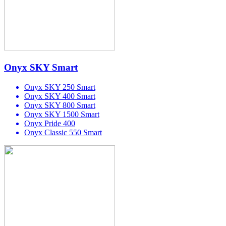
Onyx SKY Smart
Onyx SKY 250 Smart
Onyx SKY 400 Smart
Onyx SKY 800 Smart
Onyx SKY 1500 Smart
Onyx Pride 400
Onyx Classic 550 Smart