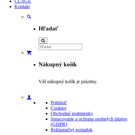
CLAGE
Kontakt
Hľadať
Vyhľadávanie
Nákupný košík
Váš nákupný košík je prázdny.
Prihlásiť
Cookies
Obchodné podmienky
Spracovanie a ochrana osobných údajov
(GDPR)
Reklamačný poriadok