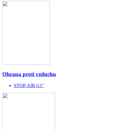
Ohrana proti vzduchu
STOP-AIR G1"