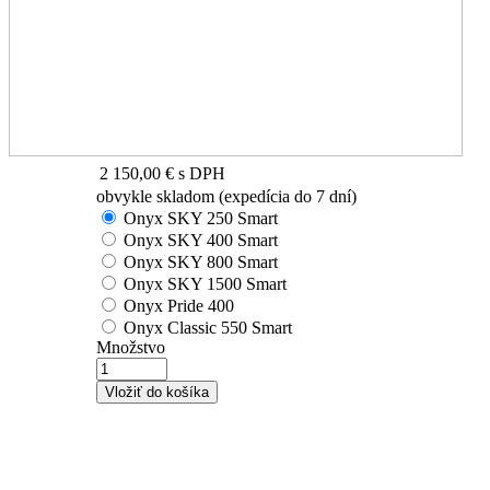
2 150,00 €
s DPH
obvykle skladom (expedícia do 7 dní)
Onyx SKY 250 Smart
Onyx SKY 400 Smart
Onyx SKY 800 Smart
Onyx SKY 1500 Smart
Onyx Pride 400
Onyx Classic 550 Smart
Množstvo