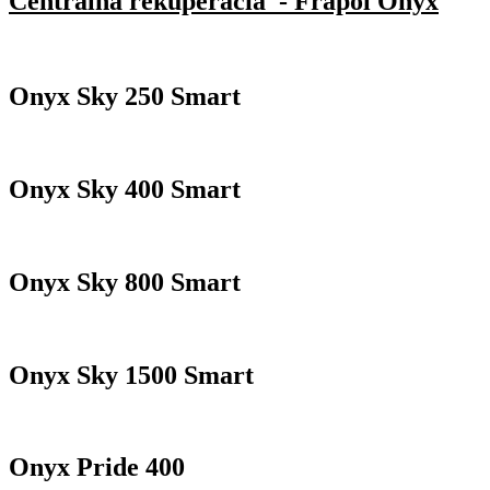
Centrálna rekuperácia - Frapol Onyx
Onyx Sky 250 Smart
Onyx Sky 400 Smart
Onyx Sky 800 Smart
Onyx Sky 1500 Smart
Onyx Pride 400