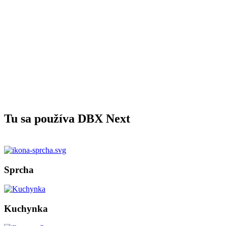
Tu sa používa DBX Next
Sprcha
Kuchynka