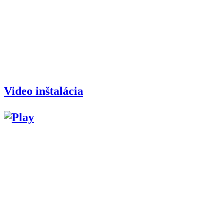
Video inštalácia