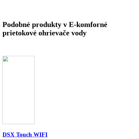
Podobné produkty v E-komforné
prietokové ohrievače vody
DSX Touch WIFI