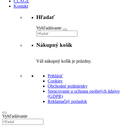
CLAGE
Kontakt
Hľadať
Vyhľadávanie
Nákupný košík
Váš nákupný košík je prázdny.
Prihlásiť
Cookies
Obchodné podmienky
Spracovanie a ochrana osobných údajov
(GDPR)
Reklamačný poriadok
Vyhľadávanie