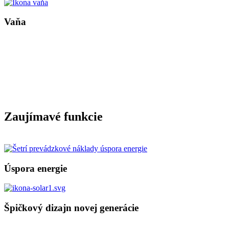
Vaňa
Zaujímavé funkcie
Úspora energie
Špičkový dizajn novej generácie