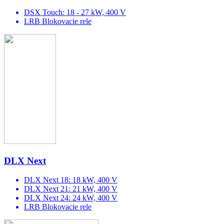
DSX Touch: 18 - 27 kW, 400 V
LRB Blokovacie rele
DLX Next
DLX Next 18: 18 kW, 400 V
DLX Next 21: 21 kW, 400 V
DLX Next 24: 24 kW, 400 V
LRB Blokovacie rele