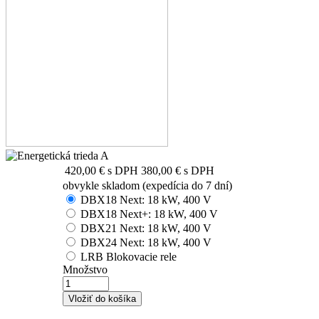
420,00 €
s DPH
380,00 €
s DPH
obvykle skladom (expedícia do 7 dní)
DBX18 Next: 18 kW, 400 V
DBX18 Next+: 18 kW, 400 V
DBX21 Next: 18 kW, 400 V
DBX24 Next: 18 kW, 400 V
LRB Blokovacie rele
Množstvo