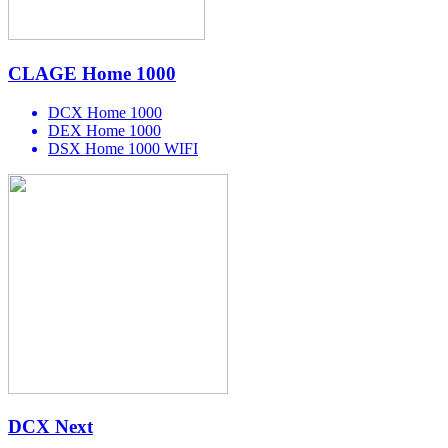
CLAGE Home 1000
DCX Home 1000
DEX Home 1000
DSX Home 1000 WIFI
DCX Next