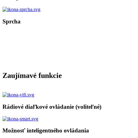
Sprcha
Zaujímavé funkcie
Rádiové diaľkové ovládanie (voliteľné)
Možnosť inteligentného ovládania