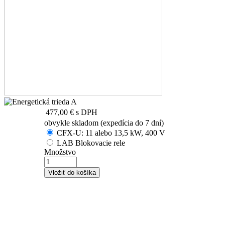
477,00 €
s DPH
obvykle skladom (expedícia do 7 dní)
CFX-U: 11 alebo 13,5 kW, 400 V
LAB Blokovacie rele
Množstvo