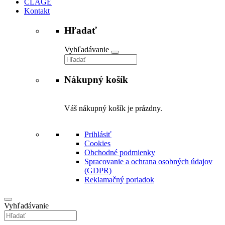
CLAGE
Kontakt
Hľadať
Vyhľadávanie
Nákupný košík
Váš nákupný košík je prázdny.
Prihlásiť
Cookies
Obchodné podmienky
Spracovanie a ochrana osobných údajov
(GDPR)
Reklamačný poriadok
Vyhľadávanie