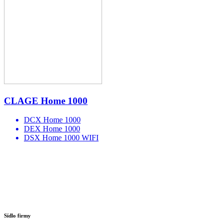
CLAGE Home 1000
DCX Home 1000
DEX Home 1000
DSX Home 1000 WIFI
Sídlo firmy