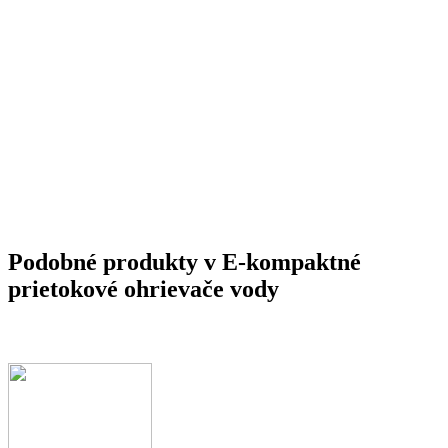
Podobné produkty v E-kompaktné
prietokové ohrievače vody