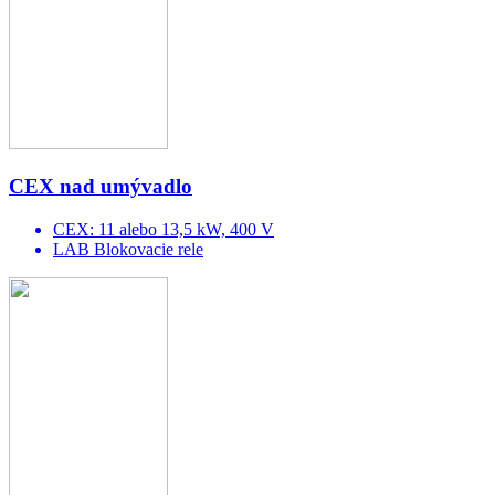
CEX nad umývadlo
CEX: 11 alebo 13,5 kW, 400 V
LAB Blokovacie rele