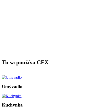
Tu sa používa CFX
Umývadlo
Kuchynka