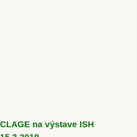
CLAGE na výstave ISH